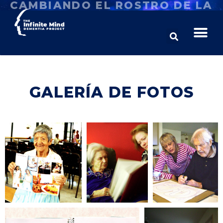
CAMBIANDO EL ROSTRO DE LA
DEMENCIA
GALERÍA DE FOTOS