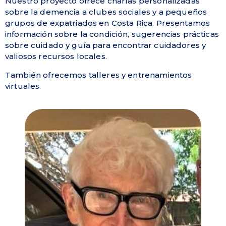
Nuestro proyecto ofrece charlas personalizadas
sobre la demencia a clubes sociales y a pequeños
grupos de expatriados en Costa Rica. Presentamos
información sobre la condición, sugerencias prácticas
sobre cuidado y guía para encontrar cuidadores y
valiosos recursos locales.
También ofrecemos talleres y entrenamientos
virtuales.