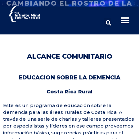
CAMBIANDO EL ROSTRO DE LA
DEMENCIA
ALCANCE COMUNITARIO
EDUCACION SOBRE LA DEMENCIA
Costa Rica Rural
Este es un programa de educación sobre la
demencia para las áreas rurales de Costa Rica. A
través de una serie de charlas y talleres presentados
por especialistas y líderes en ese campo proveemos
información básica, sugerencias prácticas para el