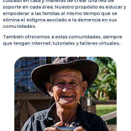
cuidado en casa y maneras de crear una red de
soporte en cada área. Nuestro propósito es educar y
empoderar a las familias al mismo tiempo que se
elimina el estigma asociado a la demencia en sus
comunidades.
También ofrecemos a estas comunidades, siempre
que tengan Internet, tutoriales y talleres virtuales.