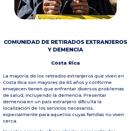
COMUNIDAD DE RETIRADOS EXTRANJEROS
Y DEMENCIA
Costa Rica
La mayoría de los retirados extranjeros que viven en
Costa Rica son mayores de 65 años y conforme
envejecen tienen que enfrentar diversos problemas
de salud, incluyendo la demencia. Presentar
demencia en un país extranjero dificulta la
localización de los servicios necesarios,
especialmente para aquellos cuyas familias no viven
cerca.