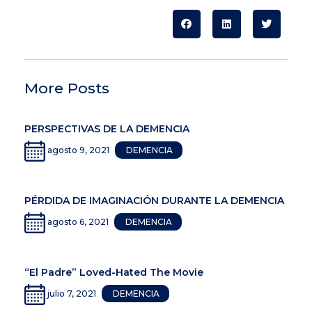
More Posts
PERSPECTIVAS DE LA DEMENCIA
agosto 9, 2021
DEMENCIA
PÉRDIDA DE IMAGINACIÓN DURANTE LA DEMENCIA
agosto 6, 2021
DEMENCIA
“El Padre” Loved-Hated The Movie
julio 7, 2021
DEMENCIA