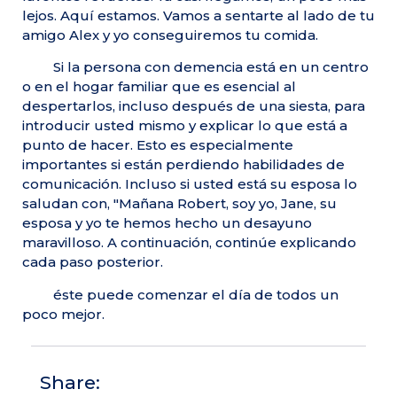
lejos. Aquí estamos. Vamos a sentarte al lado de tu
amigo Alex y yo conseguiremos tu comida.
Si la persona con demencia está en un centro
o en el hogar familiar que es esencial al
despertarlos, incluso después de una siesta, para
introducir usted mismo y explicar lo que está a
punto de hacer. Esto es especialmente
importantes si están perdiendo habilidades de
comunicación. Incluso si usted está su esposa lo
saludan con, "Mañana Robert, soy yo, Jane, su
esposa y yo te hemos hecho un desayuno
maravilloso. A continuación, continúe explicando
cada paso posterior.
éste puede comenzar el día de todos un
poco mejor.
Share: