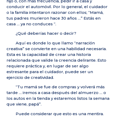
hijo o, con más frecuencia, pedir ir a casa y
conducir el automóvil. Por lo general, el cuidador
o la familia intentaron razonar con ellos; “Mamá,
tus padres murieron hace 30 años …” Estás en
casa … ya no conduces “.
¿Qué deberías hacer o decir?
Aquí es donde lo que llamo “narración
creativa” se convierte en una habilidad necesaria.
Esta es la capacidad de crear una historia
relacionada que valide la creencia delirante. Esto
requiere práctica y, en lugar de ser algo
estresante para el cuidador, puede ser un
ejercicio de creatividad.
“Tu mamá se fue de compras y volverá más
tarde … iremos a casa después del almuerzo … o
los autos en la tienda y estaremos listos la semana
que viene, papá”.
Puede considerar que esto es una mentira.