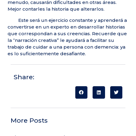
menudo, causarán dificultades en otras áreas.
Mejor contarles la historia que alterarlos.
Este será un ejercicio constante y aprenderá a
convertirse en un experto en desarrollar historias
que correspondan a sus creencias. Recuerde que
la “narración creativa” le ayudará a facilitar su
trabajo de cuidar a una persona con demencia: ya
es lo suficientemente desafiante.
Share:
More Posts