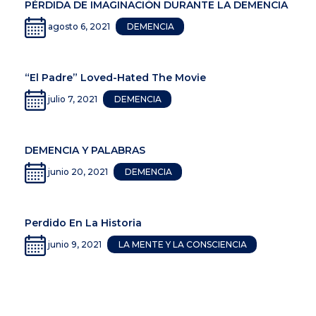
PÉRDIDA DE IMAGINACIÓN DURANTE LA DEMENCIA
agosto 6, 2021
DEMENCIA
“El Padre” Loved-Hated The Movie
julio 7, 2021
DEMENCIA
DEMENCIA Y PALABRAS
junio 20, 2021
DEMENCIA
Perdido En La Historia
junio 9, 2021
LA MENTE Y LA CONSCIENCIA