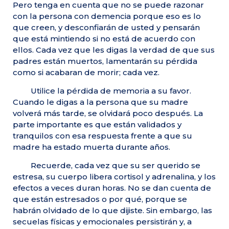
Pero tenga en cuenta que no se puede razonar
con la persona con demencia porque eso es lo
que creen, y desconfiarán de usted y pensarán
que está mintiendo si no está de acuerdo con
ellos. Cada vez que les digas la verdad de que sus
padres están muertos, lamentarán su pérdida
como si acabaran de morir; cada vez.
Utilice la pérdida de memoria a su favor.
Cuando le digas a la persona que su madre
volverá más tarde, se olvidará poco después. La
parte importante es que están validados y
tranquilos con esa respuesta frente a que su
madre ha estado muerta durante años.
Recuerde, cada vez que su ser querido se
estresa, su cuerpo libera cortisol y adrenalina, y los
efectos a veces duran horas. No se dan cuenta de
que están estresados ​​o por qué, porque se
habrán olvidado de lo que dijiste. Sin embargo, las
secuelas físicas y emocionales persistirán y, a