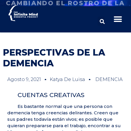
CAMBIANDO EL ROSTRO DE LA
DEMENCIA
PERSPECTIVAS DE LA
DEMENCIA
Agosto 9, 2021
Katya De Luisa
DEMENCIA
CUENTAS CREATIVAS
Es bastante normal que una persona con
demencia tenga creencias delirantes. Creen que
sus padres todavía están vivos; es posible que
quieran prepararse para el trabajo, encontrar a su