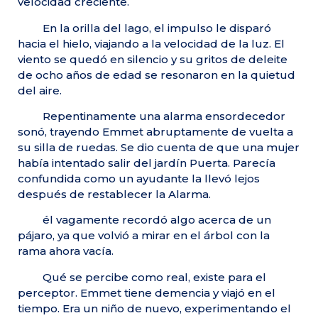
velocidad creciente.
En la orilla del lago, el impulso le disparó
hacia el hielo, viajando a la velocidad de la luz. El
viento se quedó en silencio y su gritos de deleite
de ocho años de edad se resonaron en la quietud
del aire.
Repentinamente una alarma ensordecedor
sonó, trayendo Emmet abruptamente de vuelta a
su silla de ruedas. Se dio cuenta de que una mujer
había intentado salir del jardín Puerta. Parecía
confundida como un ayudante la llevó lejos
después de restablecer la Alarma.
él vagamente recordó algo acerca de un
pájaro, ya que volvió a mirar en el árbol con la
rama ahora vacía.
Qué se percibe como real, existe para el
perceptor. Emmet tiene demencia y viajó en el
tiempo. Era un niño de nuevo, experimentando el