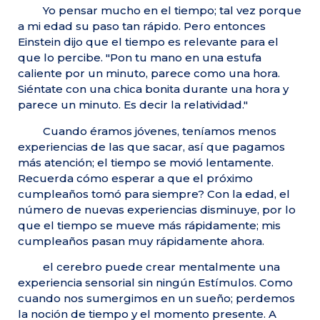
Yo pensar mucho en el tiempo; tal vez porque
a mi edad su paso tan rápido. Pero entonces
Einstein dijo que el tiempo es relevante para el
que lo percibe. "Pon tu mano en una estufa
caliente por un minuto, parece como una hora.
Siéntate con una chica bonita durante una hora y
parece un minuto. Es decir la relatividad."
Cuando éramos jóvenes, teníamos menos
experiencias de las que sacar, así que pagamos
más atención; el tiempo se movió lentamente.
Recuerda cómo esperar a que el próximo
cumpleaños tomó para siempre? Con la edad, el
número de nuevas experiencias disminuye, por lo
que el tiempo se mueve más rápidamente; mis
cumpleaños pasan muy rápidamente ahora.
el cerebro puede crear mentalmente una
experiencia sensorial sin ningún Estímulos. Como
cuando nos sumergimos en un sueño; perdemos
la noción de tiempo y el momento presente. A