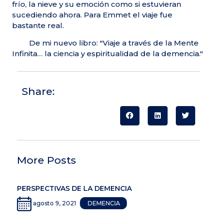
frío, la nieve y su emoción como si estuvieran
sucediendo ahora. Para Emmet el viaje fue
bastante real.
De mi nuevo libro: "Viaje a través de la Mente
Infinita… la ciencia y espiritualidad de la demencia."
Share:
More Posts
PERSPECTIVAS DE LA DEMENCIA
agosto 9, 2021
DEMENCIA