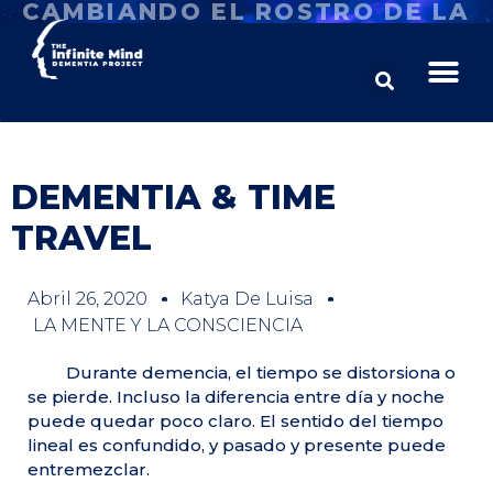
CAMBIANDO EL ROSTRO DE LA
DEMENCIA
DEMENTIA & TIME
TRAVEL
Abril 26, 2020
Katya De Luisa
LA MENTE Y LA CONSCIENCIA
Durante demencia, el tiempo se distorsiona o
se pierde. Incluso la diferencia entre día y noche
puede quedar poco claro. El sentido del tiempo
lineal es confundido, y pasado y presente puede
entremezclar.