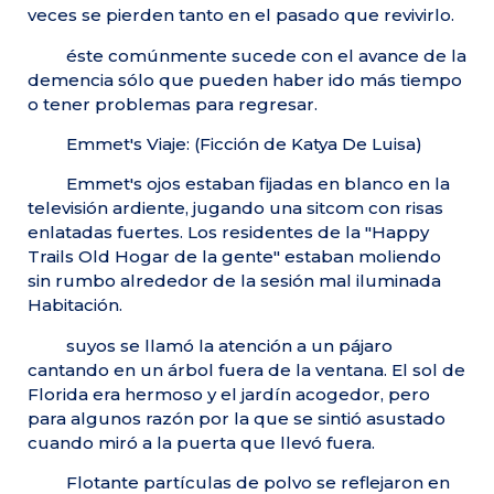
veces se pierden tanto en el pasado que revivirlo.
éste comúnmente sucede con el avance de la
demencia sólo que pueden haber ido más tiempo
o tener problemas para regresar.
Emmet's Viaje: (Ficción de Katya De Luisa)
Emmet's ojos estaban fijadas en blanco en la
televisión ardiente, jugando una sitcom con risas
enlatadas fuertes. Los residentes de la "Happy
Trails Old Hogar de la gente" estaban moliendo
sin rumbo alrededor de la sesión mal iluminada
Habitación.
suyos se llamó la atención a un pájaro
cantando en un árbol fuera de la ventana. El sol de
Florida era hermoso y el jardín acogedor, pero
para algunos razón por la que se sintió asustado
cuando miró a la puerta que llevó fuera.
Flotante partículas de polvo se reflejaron en