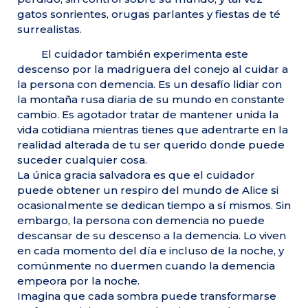
gatos sonrientes, orugas parlantes y fiestas de té
surrealistas.
El cuidador también experimenta este
descenso por la madriguera del conejo al cuidar a
la persona con demencia. Es un desafío lidiar con
la montaña rusa diaria de su mundo en constante
cambio. Es agotador tratar de mantener unida la
vida cotidiana mientras tienes que adentrarte en la
realidad alterada de tu ser querido donde puede
suceder cualquier cosa.
La única gracia salvadora es que el cuidador
puede obtener un respiro del mundo de Alice si
ocasionalmente se dedican tiempo a sí mismos. Sin
embargo, la persona con demencia no puede
descansar de su descenso a la demencia. Lo viven
en cada momento del día e incluso de la noche, y
comúnmente no duermen cuando la demencia
empeora por la noche.
Imagina que cada sombra puede transformarse