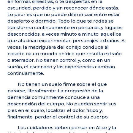
en formas siniestras, o te despiertas en la
oscuridad, perdido y sin reconocer dónde estás.
Lo peor es que no puede diferenciar entre estar
despierto o dormido. Todo lo que te rodea se
transforma continuamente en personas y lugares
desconocidos, a veces minuto a minuto: aquellos
que alucinan experimentan personajes extraños. A
veces, la madriguera del conejo conduce al
pasado oa un mundo onírico que resulta extraño
o aterrador. No tienen control y, como en un
sueño, el escenario y las experiencias cambian
continuamente.
No tienen un suelo firme sobre el que
pararse, literalmente. La progresión de la
demencia comúnmente conduce a una
desconexión del cuerpo. No pueden sentir sus
pies en el suelo, localizar el dolor físico y,
finalmente, perder el control de su cuerpo.
Los cuidadores deben pensar en Alice y la