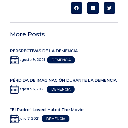
More Posts
PERSPECTIVAS DE LA DEMENCIA
agosto 9, 2021
DEMENCIA
PÉRDIDA DE IMAGINACIÓN DURANTE LA DEMENCIA
agosto 6, 2021
DEMENCIA
“El Padre” Loved-Hated The Movie
julio 7, 2021
DEMENCIA