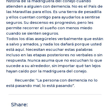
historia de la madriguera del conejo cuando
atienden a alguien con demencia. No es el País de
las Maravillas para ellos. Es una tierra de pesadilla
y ellos cuentan contigo para ayudarlos a sentirse
seguros. Su descenso es progresivo, pero les
permite recorrer el sueño con menos miedo
cuando se sienten seguros.
Todos los días asegúreles verbalmente que están
a salvo y amados, y nada los dañará porque usted
está aquí. Necesitan escuchar estas palabras
incluso en las etapas posteriores no verbales o sin
respuesta. Nunca asuma que no escuchan lo que
sucede a su alrededor, sin importar qué tan lejos
hayan caído por la madriguera del conejo.
Recuerde: “La persona con demencia no lo
está pasando mal; lo está pasando”.
Share: