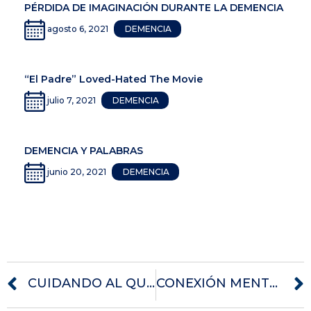
PÉRDIDA DE IMAGINACIÓN DURANTE LA DEMENCIA
agosto 6, 2021
DEMENCIA
“El Padre” Loved-Hated The Movie
julio 7, 2021
DEMENCIA
DEMENCIA Y PALABRAS
junio 20, 2021
DEMENCIA
CUIDANDO AL QUE TE HA ABUSADO
CONEXIÓN MENTE / CUERPO