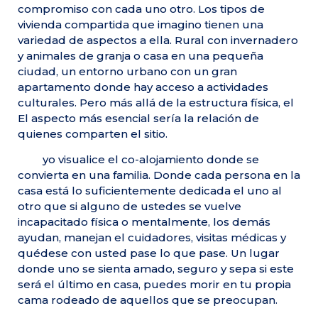
compromiso con cada uno otro. Los tipos de
vivienda compartida que imagino tienen una
variedad de aspectos a ella. Rural con invernadero
y animales de granja o casa en una pequeña
ciudad, un entorno urbano con un gran
apartamento donde hay acceso a actividades
culturales. Pero más allá de la estructura física, el
El aspecto más esencial sería la relación de
quienes comparten el sitio.
yo visualice el co-alojamiento donde se
convierta en una familia. Donde cada persona en la
casa está lo suficientemente dedicada el uno al
otro que si alguno de ustedes se vuelve
incapacitado física o mentalmente, los demás
ayudan, manejan el cuidadores, visitas médicas y
quédese con usted pase lo que pase. Un lugar
donde uno se sienta amado, seguro y sepa si este
será el último en casa, puedes morir en tu propia
cama rodeado de aquellos que se preocupan.