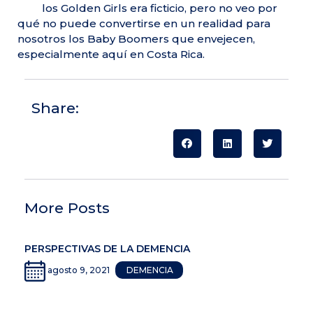
los Golden Girls era ficticio, pero no veo por
qué no puede convertirse en un realidad para
nosotros los Baby Boomers que envejecen,
especialmente aquí en Costa Rica.
Share:
More Posts
PERSPECTIVAS DE LA DEMENCIA
agosto 9, 2021
DEMENCIA