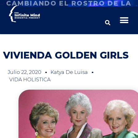
CAMBIANDO EL ROSTRO DE LA
DEMENCIA
VIVIENDA GOLDEN GIRLS
Julio 22, 2020
Katya De Luisa
VIDA HOLISTICA