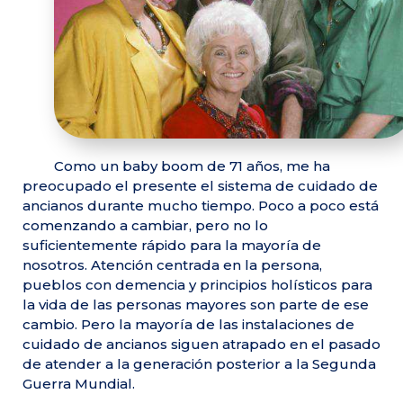
Como un baby boom de 71 años, me ha
preocupado el presente el sistema de cuidado de
ancianos durante mucho tiempo. Poco a poco está
comenzando a cambiar, pero no lo
suficientemente rápido para la mayoría de
nosotros. Atención centrada en la persona,
pueblos con demencia y principios holísticos para
la vida de las personas mayores son parte de ese
cambio. Pero la mayoría de las instalaciones de
cuidado de ancianos siguen atrapado en el pasado
de atender a la generación posterior a la Segunda
Guerra Mundial.