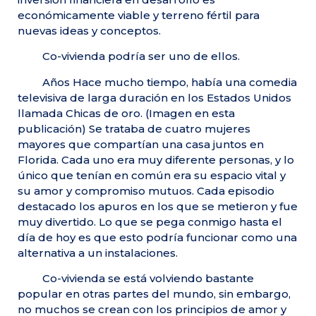
económicamente viable y terreno fértil para
nuevas ideas y conceptos.
Co-vivienda podría ser uno de ellos.
Años Hace mucho tiempo, había una comedia
televisiva de larga duración en los Estados Unidos
llamada Chicas de oro. (Imagen en esta
publicación) Se trataba de cuatro mujeres
mayores que compartían una casa juntos en
Florida. Cada uno era muy diferente personas, y lo
único que tenían en común era su espacio vital y
su amor y compromiso mutuos. Cada episodio
destacado los apuros en los que se metieron y fue
muy divertido. Lo que se pega conmigo hasta el
día de hoy es que esto podría funcionar como una
alternativa a un instalaciones.
Co-vivienda se está volviendo bastante
popular en otras partes del mundo, sin embargo,
no muchos se crean con los principios de amor y