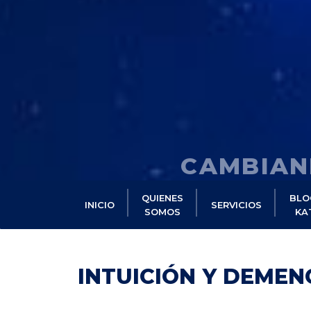
CAMBIAN
QUIENES
BLO
INICIO
SERVICIOS
SOMOS
KA
INTUICIÓN Y DEMEN