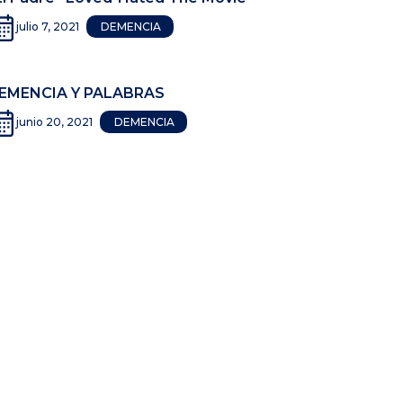
julio 7, 2021
DEMENCIA
EMENCIA Y PALABRAS
junio 20, 2021
DEMENCIA