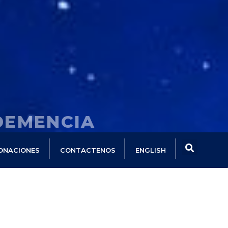
DEMENCIA
ONACIONES
CONTACTENOS
ENGLISH